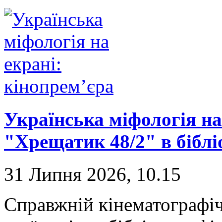
Українська міфологія на
"Хрещатик 48/2" в біблі
31 Липня 2026, 10.15
Справжній кінематографі