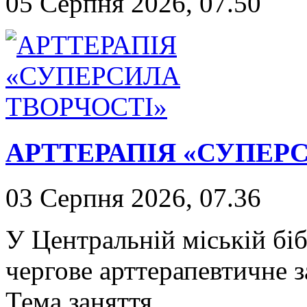
05 Серпня 2026, 07.50
АРТТЕРАПІЯ «СУПЕР
03 Серпня 2026, 07.36
У Центральній міській біб
чергове арттерапевтичне з
Тема заняття