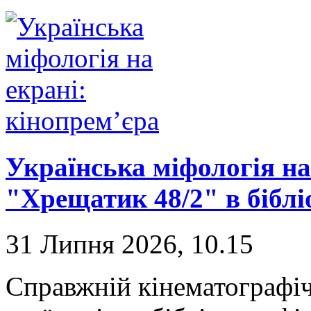
Українська міфологія на
"Хрещатик 48/2" в біблі
31 Липня 2026, 10.15
Справжній кінематографі