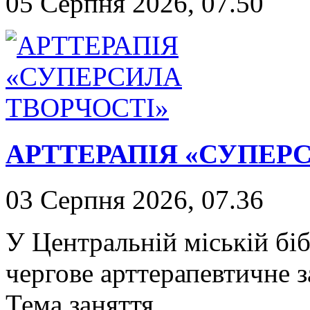
05 Серпня 2026, 07.50
АРТТЕРАПІЯ «СУПЕР
03 Серпня 2026, 07.36
У Центральній міській біб
чергове арттерапевтичне з
Тема заняття