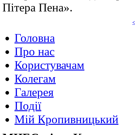
Пітера Пена».
<
Головна
Про нас
Користувачам
Колегам
Галерея
Події
Мій Кропивницький