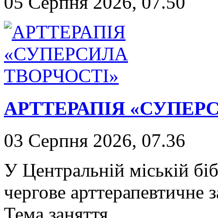
05 Серпня 2026, 07.50
АРТТЕРАПІЯ «СУПЕР
03 Серпня 2026, 07.36
У Центральній міській біб
чергове арттерапевтичне з
Тема заняття