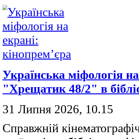
Українська міфологія на
"Хрещатик 48/2" в біблі
31 Липня 2026, 10.15
Справжній кінематографі