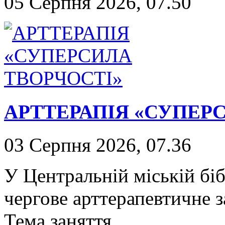
05 Серпня 2026, 07.50
АРТТЕРАПІЯ «СУПЕР
03 Серпня 2026, 07.36
У Центральній міській біб
чергове арттерапевтичне з
Тема заняття