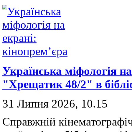
Українська міфологія на
"Хрещатик 48/2" в біблі
31 Липня 2026, 10.15
Справжній кінематографі