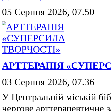
05 Серпня 2026, 07.50
АРТТЕРАПІЯ «СУПЕР
03 Серпня 2026, 07.36
У Центральній міській біб
чергове арттерапевтичне з