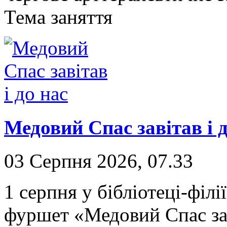
Тема заняття
Медовий Спас завітав і д
03 Серпня 2026, 07.33
1 серпня у бібліотеці-філ
фуршет «Медовий Спас зав