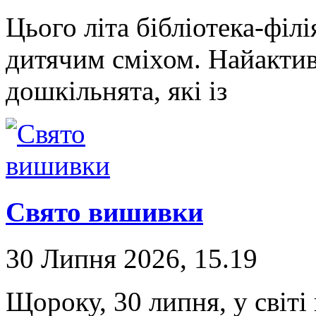
Цього літа бібліотека-фі
дитячим сміхом. Найакти
дошкільнята, які із
Свято вишивки
30 Липня 2026, 15.19
Щороку, 30 липня, у світі