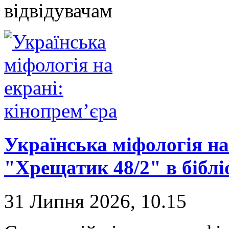
відвідувачам
Українська міфологія на
"Хрещатик 48/2" в біблі
31 Липня 2026, 10.15