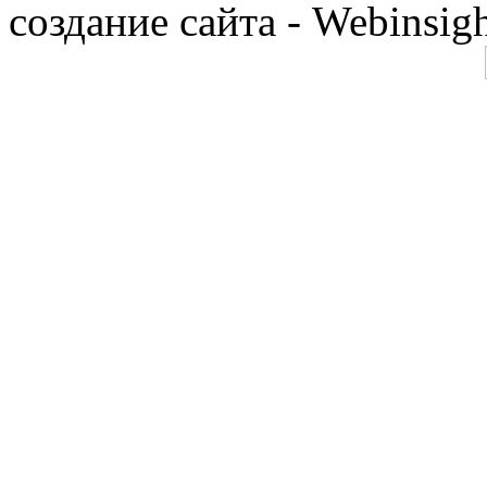
создание сайта - Webinsig