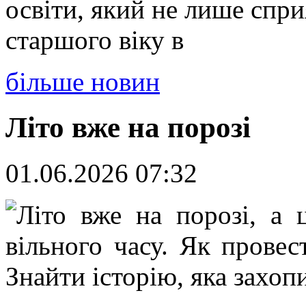
освіти, який не лише спр
старшого віку в
більше новин
Літо вже на порозі
01.06.2026 07:32
Літо вже на порозі, а 
вільного часу. Як провес
Знайти історію, яка захоп