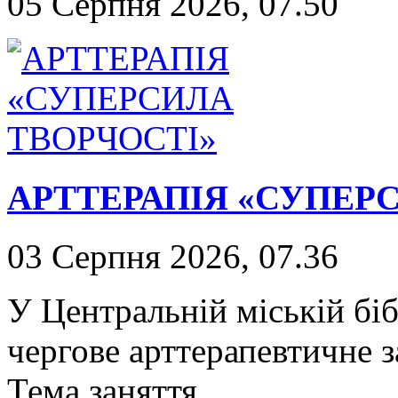
05 Серпня 2026, 07.50
АРТТЕРАПІЯ «СУПЕР
03 Серпня 2026, 07.36
У Центральній міській біб
чергове арттерапевтичне з
Тема заняття