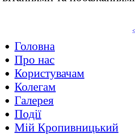
<
Головна
Про нас
Користувачам
Колегам
Галерея
Події
Мій Кропивницький