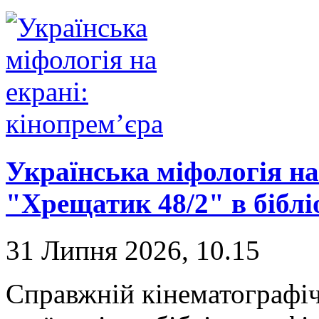
Українська міфологія на
"Хрещатик 48/2" в біблі
31 Липня 2026, 10.15
Справжній кінематографі