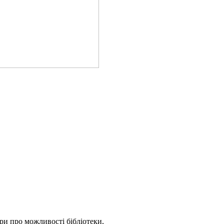
ри про можливості бібліотеки,